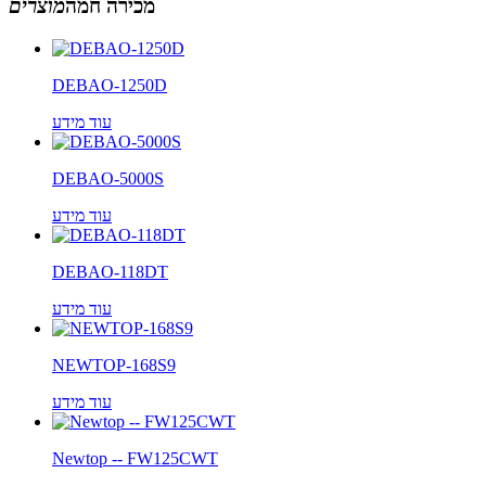
מכירה חמה
מוצרים
DEBAO-1250D
עוד מידע
DEBAO-5000S
עוד מידע
DEBAO-118DT
עוד מידע
NEWTOP-168S9
עוד מידע
Newtop -- FW125CWT