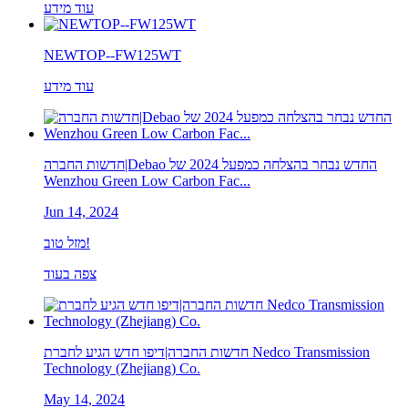
עוד מידע
NEWTOP--FW125WT
עוד מידע
חדשות החברה|Debao החדש נבחר בהצלחה כמפעל 2024 של
Wenzhou Green Low Carbon Fac...
Jun 14, 2024
מזל טוב!
צפה בעוד
חדשות החברה|דיפו חדש הגיע לחברת Nedco Transmission
Technology (Zhejiang) Co.
May 14, 2024